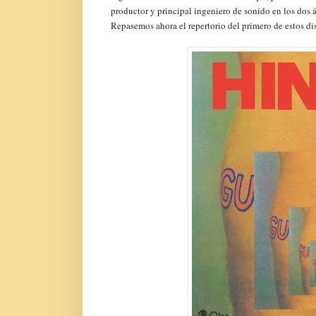
productor y principal ingeniero de sonido en los do
Repasemos ahora el repertorio del primero de estos d